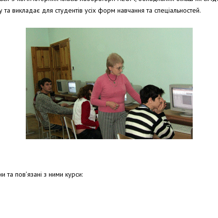
 та викладає для студентів усіх форм навчання та спеціальностей.
 та пов’язані з ними курси: