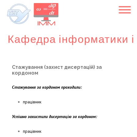
Кафедра інформатики 
Стажування (захист дисертацій) за
кордоном
Стажування за кордоном проходили:
працівник
Успішно захистили дисертацію за кордоном:
працівник